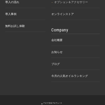
導入の流れ
オプション＆アクセサリー
導入事例
オンラインストア
無料お試し体験
Company
会社概要
お知らせ
ブログ
今月の人気オイルランキング