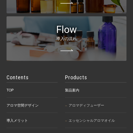
Flow
導入の流れ
Contents
Products
TOP
製品案内
アロマ空間デザイン
アロマディフューザー
導入メリット
エッセンシャルアロマオイル