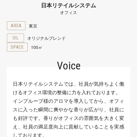
日本リテイルシステム
オフィス
東京
AREA
オリジナルブレンド
OIL
100㎡
SPACE
Voice
日本リテイルシステムでは、社員が気持ちよく働
けるオフィス環境の整備に力を入れております。
インプルーブ様のアロマを導入してから、オフィ
スに入った瞬間に爽やかな香りが広がり、社員に
も好評です。香りがオフィスの雰囲気を大きく変
え、社員の満足度向上に貢献していることを実感
しております。