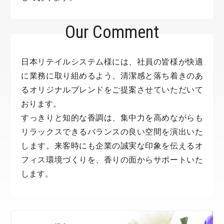
Our Comment
日本リテイルシステム様には、社員の皆様が快適
に業務に取り組めるよう、清潔感と落ち着きのあ
るオリジナルブレンドをご提案させていただいて
おります。
すっきりと知的な香調は、集中力を高めながらも
リラックスできるバランスの良い空間を演出いた
します。来客時にも企業の誠実な印象を伝えるオ
フィス環境づくりを、香りの面からサポートいた
します。