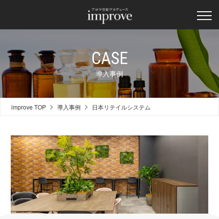
CASE
導入事例
improve TOP
導入事例
日本リテイルシステム