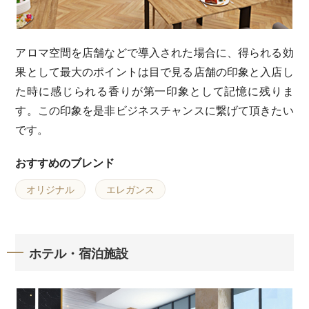
アロマ空間を店舗などで導入された場合に、得られる効
果として最大のポイントは目で見る店舗の印象と入店し
た時に感じられる香りが第一印象として記憶に残りま
す。この印象を是非ビジネスチャンスに繋げて頂きたい
です。
おすすめのブレンド
オリジナル
エレガンス
ホテル・宿泊施設