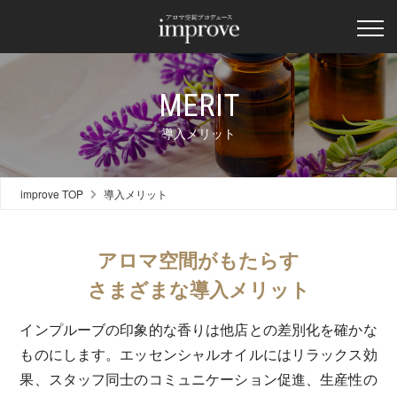
MERIT
導入メリット
improve TOP
導入メリット
アロマ空間がもたらす
さまざまな導入メリット
インプルーブの印象的な香りは他店との差別化を確かな
ものにします。エッセンシャルオイルにはリラックス効
果、スタッフ同士のコミュニケーション促進、生産性の