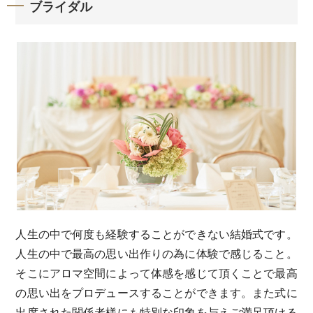
ブライダル
人生の中で何度も経験することができない結婚式です。
人生の中で最高の思い出作りの為に体験で感じること。
そこにアロマ空間によって体感を感じて頂くことで最高
の思い出をプロデュースすることができます。また式に
出席された関係者様にも特別な印象を与えご満足頂ける