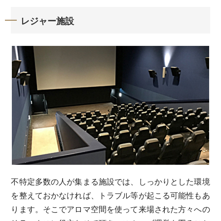
レジャー施設
不特定多数の人が集まる施設では、しっかりとした環境
を整えておかなければ、トラブル等が起こる可能性もあ
ります。そこでアロマ空間を使って来場された方々への