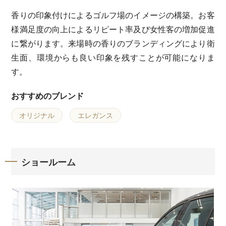
香りの印象付けによるゴルフ場のイメージの構築。お客
様満足度の向上によるリピート率及び女性客の増加促進
に繋がります。来場時の香りのブランディングにより衛
生面、環境からも良い印象を残すことが可能になりま
す。
おすすめのブレンド
オリジナル
エレガンス
ショールーム