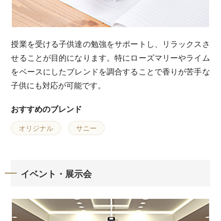
授業を受ける子供達の勉強をサポートし、リラックスさ
せることが目的になります。特にローズマリーやライム
をベースにしたブレンドを調合することで香りが苦手な
子供にも対応が可能です。
おすすめのブレンド
オリジナル
サニー
イベント・展示会