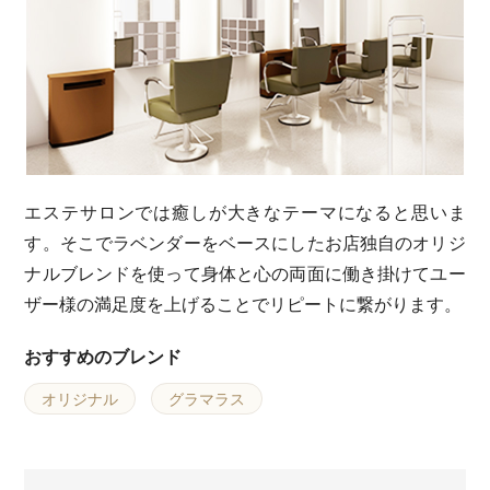
エステサロンでは癒しが大きなテーマになると思いま
す。そこでラベンダーをベースにしたお店独自のオリジ
ナルブレンドを使って身体と心の両面に働き掛けてユー
ザー様の満足度を上げることでリピートに繋がります。
おすすめのブレンド
オリジナル
グラマラス