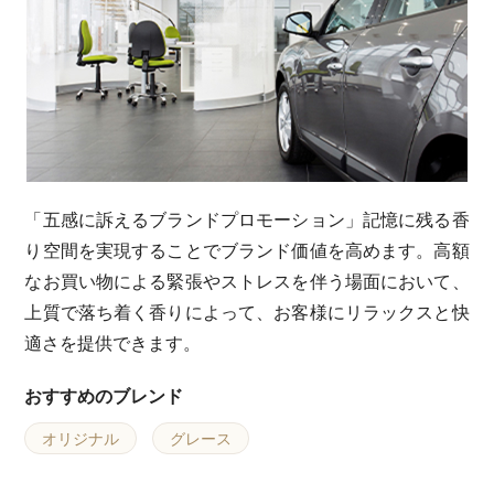
「五感に訴えるブランドプロモーション」記憶に残る香
り空間を実現することでブランド価値を高めます。高額
なお買い物による緊張やストレスを伴う場面において、
上質で落ち着く香りによって、お客様にリラックスと快
適さを提供できます。
おすすめのブレンド
オリジナル
グレース