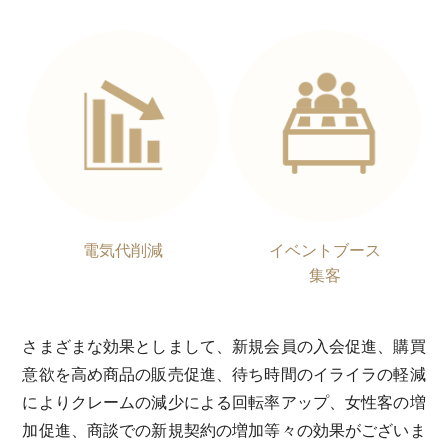
電気代削減
イベントブース
集客
さまざまな効果としまして、新規会員の入会促進、購買
意欲を高め商品の販売促進、待ち時間のイライラの軽減
によりクレームの減少による回転率アップ、女性客の増
加促進、商談での新規契約の増加等々の効果がございま