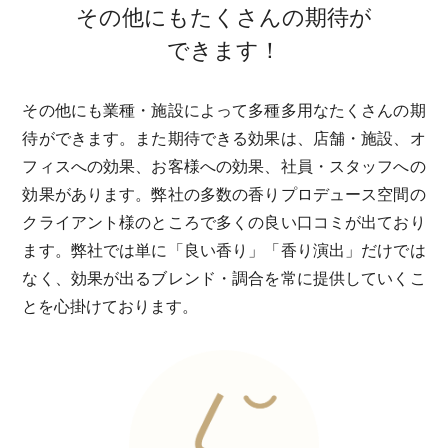
その他にもたくさんの期待が
できます！
その他にも業種・施設によって多種多用なたくさんの期
待ができます。また期待できる効果は、店舗・施設、オ
フィスへの効果、お客様への効果、社員・スタッフへの
効果があります。弊社の多数の香りプロデュース空間の
クライアント様のところで多くの良い口コミが出ており
ます。弊社では単に「良い香り」「香り演出」だけでは
なく、効果が出るブレンド・調合を常に提供していくこ
とを心掛けております。