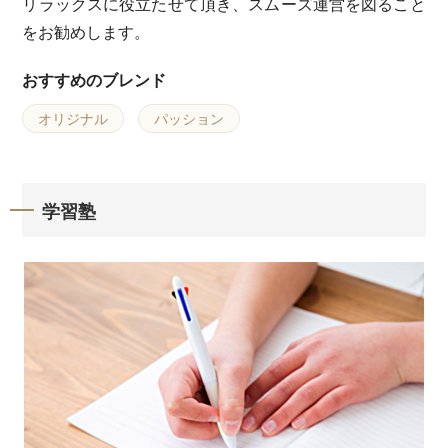
リラックスに役立たせて頂き、スムーズ運営を図ること
をお勧めします。
おすすめのブレンド
オリジナル
パッション
学習塾