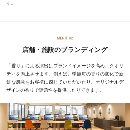
す。
MERIT.02
店舗・施設のブランディング
「香り」による演出はブランドイメージを高め、クオリ
ティを向上させます。例えば、季節毎の香りの変化で新
鮮な感覚をお客様に感じていただいたり、オリジナルデ
ザインの香りで話題性を提供したりできます。