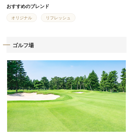
おすすめのブレンド
オリジナル
リフレッシュ
ゴルフ場