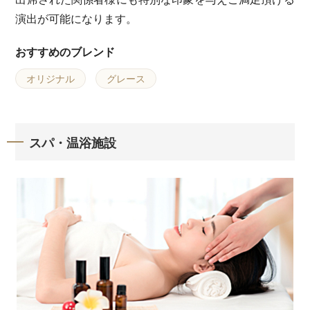
演出が可能になります。
おすすめのブレンド
オリジナル
グレース
スパ・温浴施設