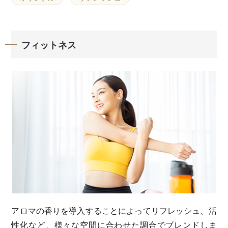
フィットネス
アロマの香りを導入することによってリフレッシュ、活
性化など、様々な空間に合わせた調合でブレンドしま