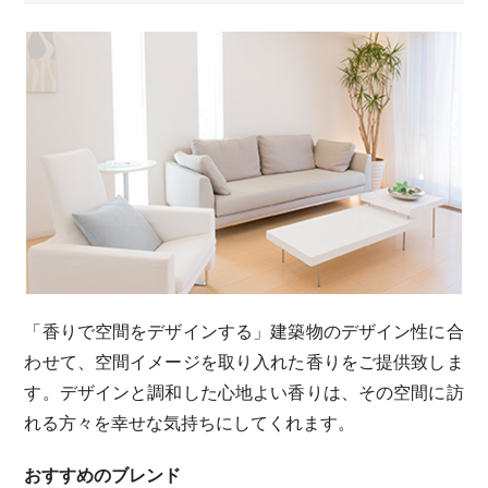
「香りで空間をデザインする」建築物のデザイン性に合
わせて、空間イメージを取り入れた香りをご提供致しま
す。デザインと調和した心地よい香りは、その空間に訪
れる方々を幸せな気持ちにしてくれます。
おすすめのブレンド