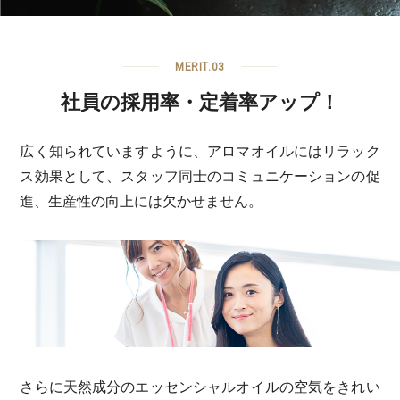
MERIT.03
社員の採用率・定着率アップ！
広く知られていますように、アロマオイルにはリラック
ス効果として、スタッフ同士のコミュニケーションの促
進、生産性の向上には欠かせません。
さらに天然成分のエッセンシャルオイルの空気をきれい