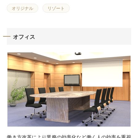
オリジナル
リゾート
オフィス
働き方改革により業務の効率化など働く人の効率を重視