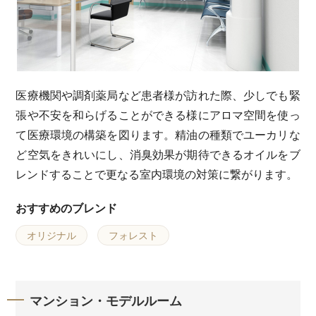
医療機関や調剤薬局など患者様が訪れた際、少しでも緊
張や不安を和らげることができる様にアロマ空間を使っ
て医療環境の構築を図ります。精油の種類でユーカリな
ど空気をきれいにし、消臭効果が期待できるオイルをブ
レンドすることで更なる室内環境の対策に繋がります。
おすすめのブレンド
オリジナル
フォレスト
マンション・モデルルーム