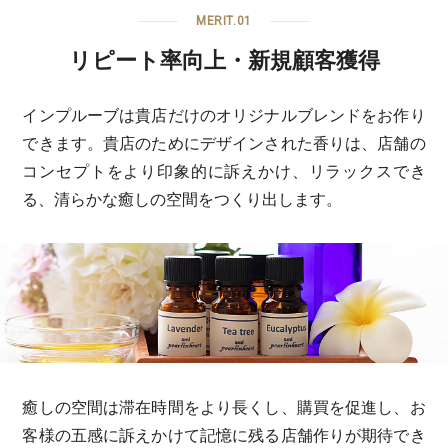
MERIT.01
リピート率向上・新規顧客獲得
インプルーブは貴店だけのオリジナルブレンドをお作り
できます。貴店のためにデザインされた香りは、店舗の
コンセプトをより印象的に訴えかけ、リラックスでき
る、清らかな癒しの空間をつくり出します。
癒しの空間は滞在時間をより長くし、購買を促進し、お
客様の五感に訴えかけて記憶に残る店舗作りが期待でき