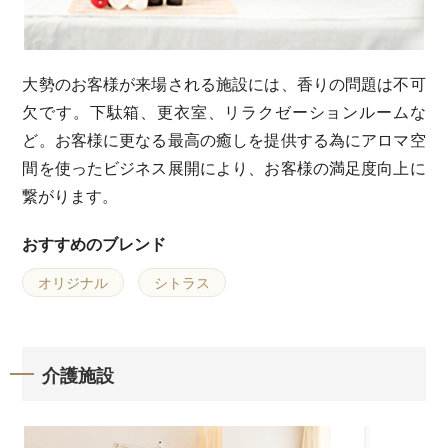
大勢のお客様が来場される施設には、香りの問題は不可
欠です。下駄箱、更衣室、リラクゼーションルームな
ど。お客様に更なる最高の癒しを提供する為にアロマ空
間を使ったビジネス展開により、お客様の満足度向上に
繋がります。
おすすめのブレンド
オリジナル
シトラス
介護施設