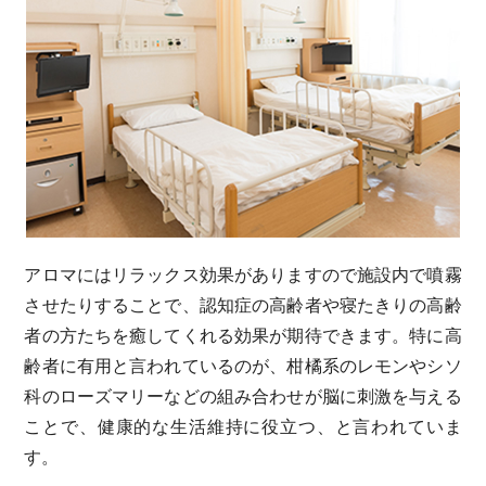
アロマにはリラックス効果がありますので施設内で噴霧
させたりすることで、認知症の高齢者や寝たきりの高齢
者の方たちを癒してくれる効果が期待できます。特に高
齢者に有用と言われているのが、柑橘系のレモンやシソ
科のローズマリーなどの組み合わせが脳に刺激を与える
ことで、健康的な生活維持に役立つ、と言われていま
す。