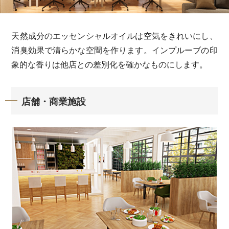
天然成分のエッセンシャルオイルは空気をきれいにし、
消臭効果で清らかな空間を作ります。インプルーブの印
象的な香りは他店との差別化を確かなものにします。
店舗・商業施設