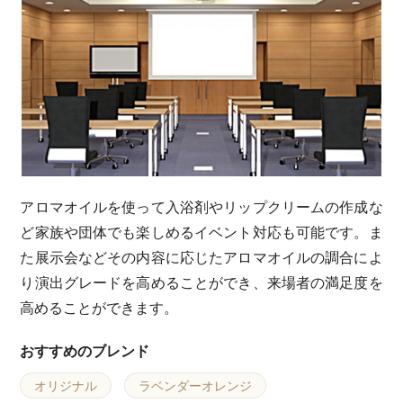
アロマオイルを使って入浴剤やリップクリームの作成な
ど家族や団体でも楽しめるイベント対応も可能です。ま
た展示会などその内容に応じたアロマオイルの調合によ
り演出グレードを高めることができ、来場者の満足度を
高めることができます。
おすすめのブレンド
オリジナル
ラベンダーオレンジ