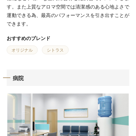
す。また上質なアロマ空間では清潔感のある心地よさで
運動できる為、最高のパフォーマンスを引き出すことが
できます。
おすすめのブレンド
オリジナル
シトラス
病院