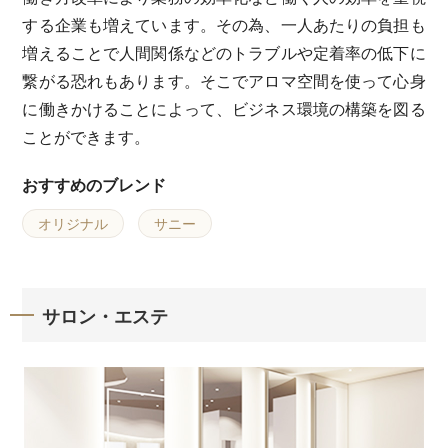
する企業も増えています。その為、一人あたりの負担も
増えることで人間関係などのトラブルや定着率の低下に
繋がる恐れもあります。そこでアロマ空間を使って心身
に働きかけることによって、ビジネス環境の構築を図る
ことができます。
おすすめのブレンド
オリジナル
サニー
サロン・エステ