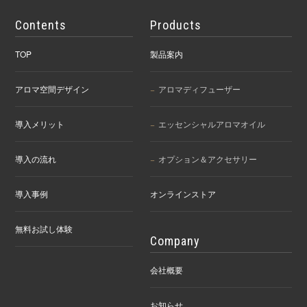
Contents
Products
TOP
製品案内
アロマ空間デザイン
アロマディフューザー
導入メリット
エッセンシャルアロマオイル
導入の流れ
オプション＆アクセサリー
導入事例
オンラインストア
無料お試し体験
Company
会社概要
お知らせ