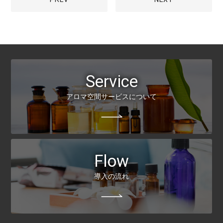
Service
アロマ空間サービスについて
Flow
導入の流れ