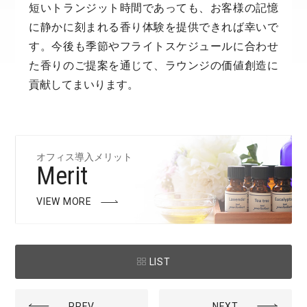
短いトランジット時間であっても、お客様の記憶
に静かに刻まれる香り体験を提供できれば幸いで
す。今後も季節やフライトスケジュールに合わせ
た香りのご提案を通じて、ラウンジの価値創造に
貢献してまいります。
オフィス導入メリット
Merit
VIEW MORE
LIST
PREV
NEXT