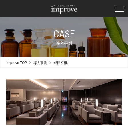
CASE
導入事例
improve TOP
導入事例
成田空港