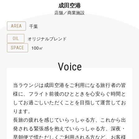
成田空港
店舗／商業施設
千葉
AREA
オリジナルブレンド
OIL
100㎡
SPACE
Voice
当ラウンジは成田空港をご利用になる旅行者の皆
様に、フライト前後のひとときを心安らぐ時間と
してお過ごしいただくことを目指して運営してお
ります。
長旅の疲れを感じていらっしゃる方、これから出
発される緊張感を抱えていらっしゃる方、深夜・
早朝便で慌ただしくご利用される方など、お客様