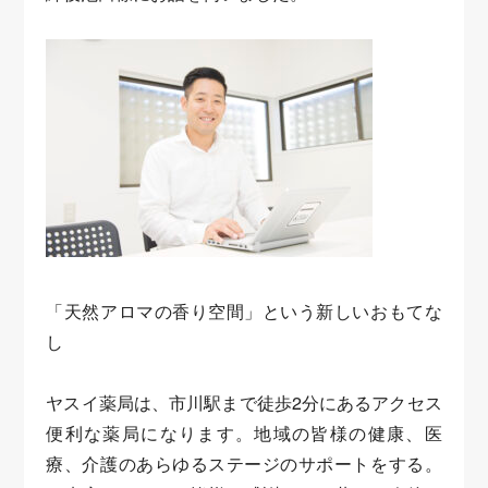
「天然アロマの香り空間」という新しいおもてな
し
ヤスイ薬局は、市川駅まで徒歩2分にあるアクセス
便利な薬局になります。地域の皆様の健康、医
療、介護のあらゆるステージのサポートをする。