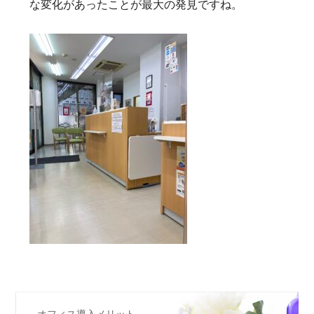
な変化があったことが最大の発見ですね。
オフィス導入メリット