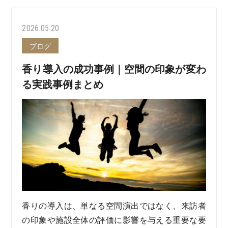
2026.05.20
ブログ
香り導入の成功事例｜空間の印象が変わ
る実践事例まとめ
香りの導入は、単なる空間演出ではなく、来訪者
の印象や施設全体の評価に影響を与える重要な要