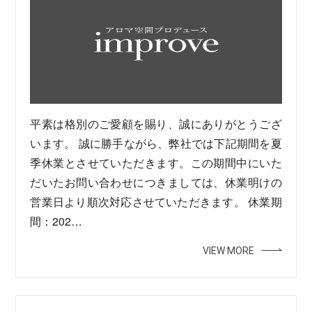
平素は格別のご愛顧を賜り、誠にありがとうござ
います。 誠に勝手ながら、弊社では下記期間を夏
季休業とさせていただきます。この期間中にいた
だいたお問い合わせにつきましては、休業明けの
営業日より順次対応させていただきます。 休業期
間：202…
VIEW MORE