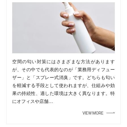
空間の匂い対策にはさまざまな方法があります
が、その中でも代表的なのが「業務用ディフュー
ザー」と「スプレー式消臭」です。どちらも匂い
を軽減する手段として使われますが、仕組みや効
果の持続性、適した環境は大きく異なります。特
にオフィスや店舗…
VIEW MORE