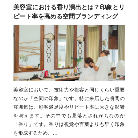
美容室における香り演出とは？印象とリ
ピート率を高める空間ブランディング
美容室において、技術力や接客と同じくらい重要
なのが「空間の印象」です。特に来店した瞬間の
雰囲気は、顧客満足度やリピート率に大きな影響
を与えます。その中でも見落とされがちなのが
「香り」です。香りは視覚や言葉よりも早く印象
を形成するため、…