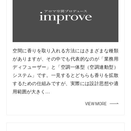
空間に香りを取り入れる方法にはさまざまな種類
がありますが、その中でも代表的なのが「業務用
ディフューザー」と「空調一体型（空調連動型）
システム」です。一見するとどちらも香りを拡散
するための仕組みですが、実際には設計思想や適
用範囲が大きく…
VIEW MORE