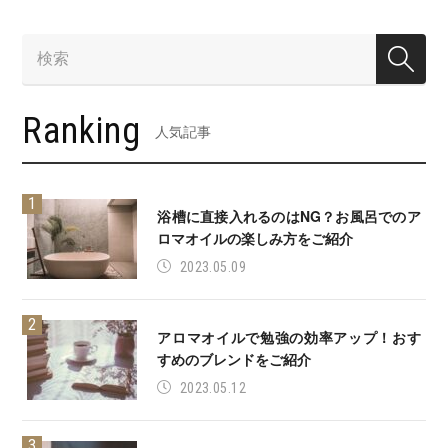
Ranking
人気記事
浴槽に直接入れるのはNG？お風呂でのア
ロマオイルの楽しみ方をご紹介
2023.05.09
アロマオイルで勉強の効率アップ！おす
すめのブレンドをご紹介
2023.05.12