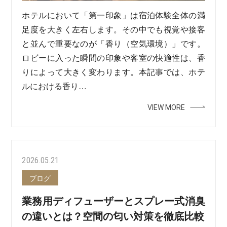
ホテルにおいて「第一印象」は宿泊体験全体の満
足度を大きく左右します。その中でも視覚や接客
と並んで重要なのが「香り（空気環境）」です。
ロビーに入った瞬間の印象や客室の快適性は、香
りによって大きく変わります。本記事では、ホテ
ルにおける香り…
VIEW MORE
2026.05.21
ブログ
業務用ディフューザーとスプレー式消臭
の違いとは？空間の匂い対策を徹底比較