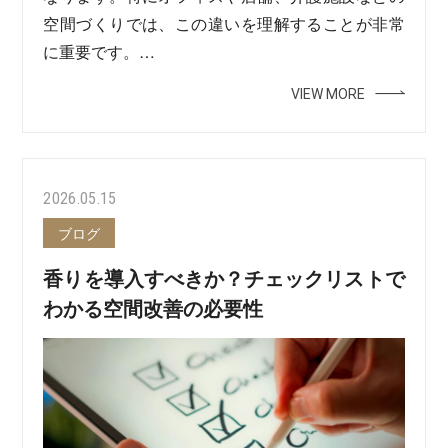
空間づくりでは、この違いを理解することが非常
に重要です。…
VIEW MORE
2026.05.15
ブログ
香りを導入すべきか？チェックリストで
わかる空間改善の必要性