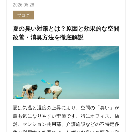
2026.05.28
ブログ
夏の臭い対策とは？原因と効果的な空間
改善・消臭方法を徹底解説
夏は気温と湿度の上昇により、空間の「臭い」が
最も気になりやすい季節です。特にオフィス、店
舗、マンション共用部、介護施設などの不特定多