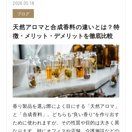
2026.05.18
ブログ
天然アロマと合成香料の違いとは？特
徴・メリット・デメリットを徹底比較
香り製品を選ぶ際によく目にする「天然アロマ」
と「合成香料」。どちらも“良い香り”を作り出す
ために使われますが、その性質や目的は大きく異
なります。特にオフィスや店舗、介護施設などの