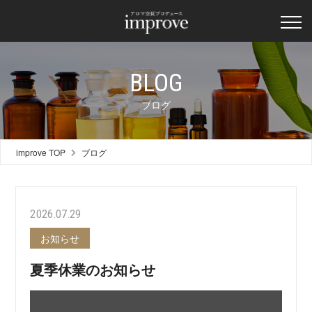
BLOG
ブログ
improve TOP
ブログ
2026.07.29
お知らせ
夏季休業のお知らせ