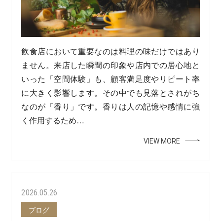
飲食店において重要なのは料理の味だけではあり
ません。来店した瞬間の印象や店内での居心地と
いった「空間体験」も、顧客満足度やリピート率
に大きく影響します。その中でも見落とされがち
なのが「香り」です。香りは人の記憶や感情に強
く作用するため…
VIEW MORE
2026.05.26
ブログ