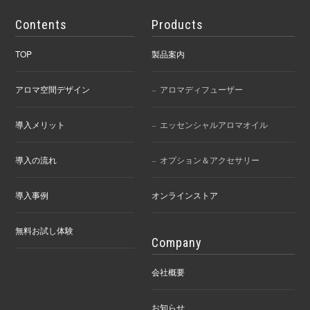
Contents
Products
TOP
製品案内
アロマ空間デザイン
アロマディフューザー
導入メリット
エッセンシャルアロマオイル
導入の流れ
オプション＆アクセサリー
導入事例
オンラインストア
無料お試し体験
Company
会社概要
お知らせ