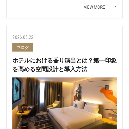
VIEW MORE
2026.05.22
ブログ
ホテルにおける香り演出とは？第一印象
を高める空間設計と導入方法