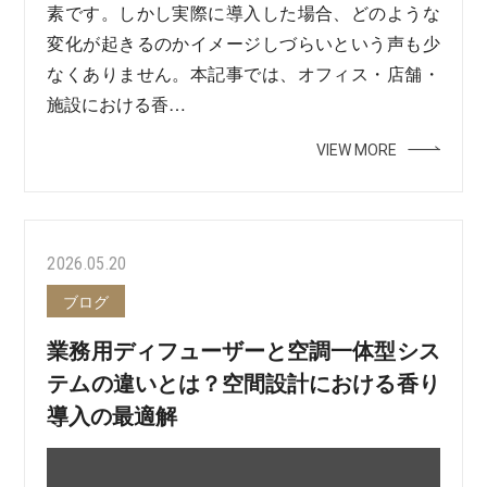
素です。しかし実際に導入した場合、どのような
変化が起きるのかイメージしづらいという声も少
なくありません。本記事では、オフィス・店舗・
施設における香…
VIEW MORE
2026.05.20
ブログ
業務用ディフューザーと空調一体型シス
テムの違いとは？空間設計における香り
導入の最適解