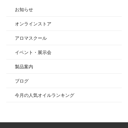
お知らせ
オンラインストア
アロマスクール
イベント・展示会
製品案内
ブログ
今月の人気オイルランキング