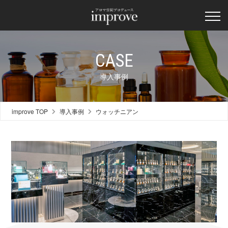
CASE
導入事例
improve TOP
導入事例
ウォッチニアン