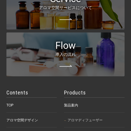
アロマ空間サービスについて
Flow
導入の流れ
Contents
Products
TOP
製品案内
アロマ空間デザイン
アロマディフューザー