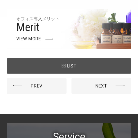
オフィス導入メリット
Merit
VIEW MORE
LIST
PREV
NEXT
Service