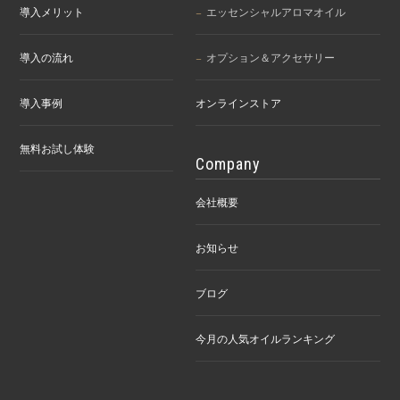
導入メリット
エッセンシャルアロマオイル
導入の流れ
オプション＆アクセサリー
導入事例
オンラインストア
無料お試し体験
Company
会社概要
お知らせ
ブログ
今月の人気オイルランキング