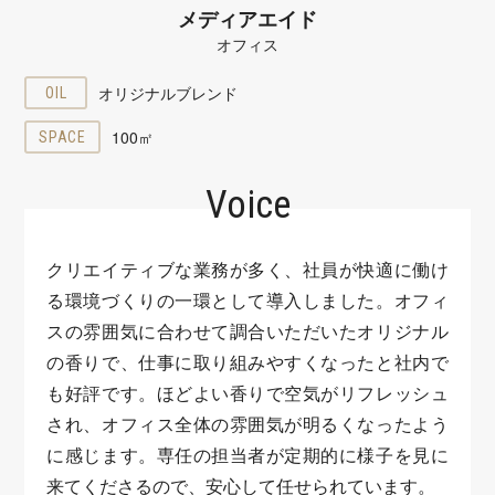
メディアエイド
オフィス
オリジナルブレンド
OIL
100㎡
SPACE
Voice
クリエイティブな業務が多く、社員が快適に働け
る環境づくりの一環として導入しました。オフィ
スの雰囲気に合わせて調合いただいたオリジナル
の香りで、仕事に取り組みやすくなったと社内で
も好評です。ほどよい香りで空気がリフレッシュ
され、オフィス全体の雰囲気が明るくなったよう
に感じます。専任の担当者が定期的に様子を見に
来てくださるので、安心して任せられています。