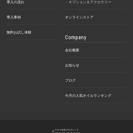
導入の流れ
オプション＆アクセサリー
導入事例
オンラインストア
無料お試し体験
Company
会社概要
お知らせ
ブログ
今月の人気オイルランキング