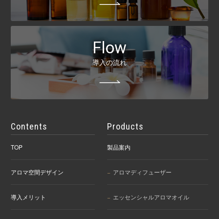
Flow
導入の流れ
Contents
Products
TOP
製品案内
アロマ空間デザイン
アロマディフューザー
導入メリット
エッセンシャルアロマオイル