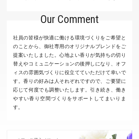
Our Comment
社員の皆様が快適に働ける環境づくりをご希望と
のことから、御社専用のオリジナルブレンドをご
提案いたしました。心地よい香りが気持ちの切り
替えやコミュニケーションの後押しになり、オフ
ィスの雰囲気づくりに役立てていただけて幸いで
す。香りの好みは人それぞれですので、ご要望に
応じて何度でも調整いたします。引き続き、働き
やすい香り空間づくりをサポートしてまいりま
す。