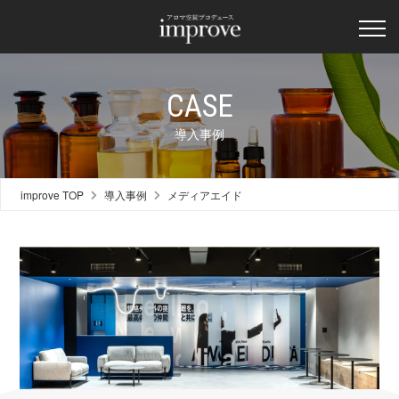
CASE
導入事例
improve TOP
導入事例
メディアエイド