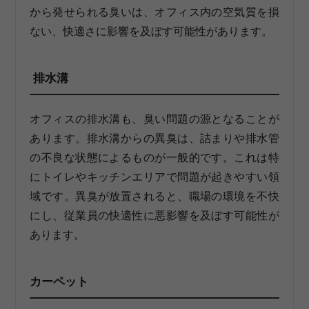
から発せられる臭いは、オフィス内の空気質を損
ない、快適さに影響を及ぼす可能性があります。
排水溝
オフィスの排水溝も、臭い問題の源となることが
あります。排水溝からの異臭は、詰まりや排水管
の不良な状態によるものが一般的です。これは特
にトイレやキッチンエリアで問題が起きやすい領
域です。異臭が放置されると、職場の環境を不快
にし、従業員の快適性に悪影響を及ぼす可能性が
あります。
カーペット