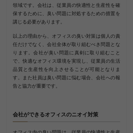
領域です。会社は、従業員の快適性と生産性を確
保するために、臭い問題に対処するための措置を
講じる必要があります。
以上の理由から、オフィスの臭い対策は個人の責
任だけでなく、会社全体が取り組むべき問題とな
ります。会社が臭い問題に真剣に取り組むこと
で、快適なオフィス環境を実現し、従業員の生活
品質と生産性を向上させることが可能となりま
す。また社員は臭い問題に悩む場合、会社への報
告と協力が重要です。
会社ができるオフィスのニオイ対策
オフィス内の臭い問題は、従業員の快適性と生産