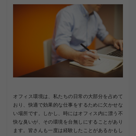
オフィス環境は、私たちの日常の大部分を占めて
おり、快適で効果的な仕事をするために欠かせな
い場所です。しかし、時にはオフィス内に漂う不
快な臭いが、その環境を台無しにすることがあり
ます。皆さんも一度は経験したことがあるかもし