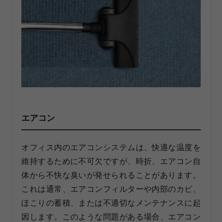
エアコン
オフィス内のエアコンシステムは、快適な温度を
維持するために不可欠ですが、時折、エアコン自
体から不快な臭いが発せられることがあります。
これは通常、エアコンフィルターや内部のカビ、
ほこりの蓄積、または不適切なメンテナンスに起
因します。このような問題がある場合、エアコン