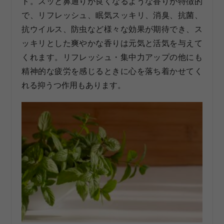
ト。スッと鼻通りが良くなるような香りが特徴的
で、リフレッシュ、眠気スッキリ、消臭、抗菌、
抗ウイルス、防虫など様々な効果が期待でき、ス
ッキリとした爽やかな香りは元気と活気を与えて
くれます。リフレッシュ・集中力アップの他にも
精神的な疲労を感じるときに心を落ち着かせてく
れる抑うつ作用もあります。