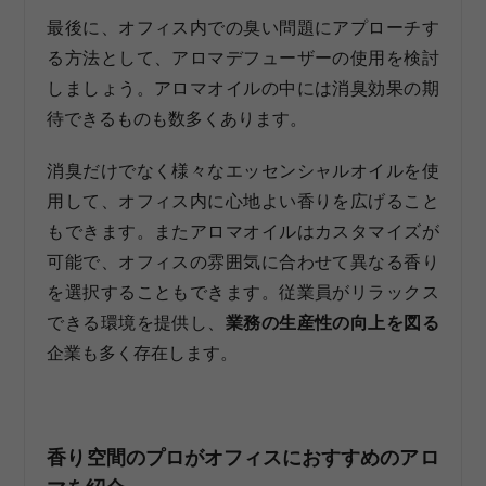
最後に、オフィス内での臭い問題にアプローチす
る方法として、アロマデフューザーの使用を検討
しましょう。アロマオイルの中には消臭効果の期
待できるものも数多くあります。
消臭だけでなく様々なエッセンシャルオイルを使
用して、オフィス内に心地よい香りを広げること
もできます。またアロマオイルはカスタマイズが
可能で、オフィスの雰囲気に合わせて異なる香り
を選択することもできます。従業員がリラックス
できる環境を提供し、
業務の生産性の向上を図る
企業も多く存在します。
香り空間のプロがオフィスにおすすめのアロ