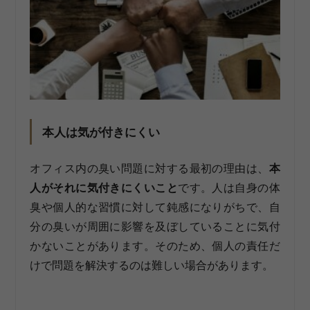
本人は気が付きにくい
オフィス内の臭い問題に対する最初の理由は、
本
人がそれに気付きにくいこと
です。人は自身の体
臭や個人的な習慣に対して鈍感になりがちで、自
分の臭いが周囲に影響を及ぼしていることに気付
かないことがあります。そのため、個人の責任だ
けで問題を解決するのは難しい場合があります。