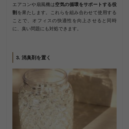
エアコンや扇風機は
空気の循環をサポートする役
割
を果たします。これらを組み合わせて使用する
ことで、オフィスの快適性を向上させると同時
に、臭い問題にも対処できます。
3. 消臭剤を置く