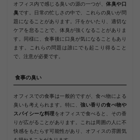
オフィス内で感じる臭いの源の一つが、
体臭や口
臭
です。日常の忙しさの中で、これらの臭いが問
題になることがあります。汗をかいたり、適切な
ケアを怠ることで、体臭が強くなることがありま
す。同様に、食事後に口臭が気になることもあり
ます。これらの問題は誰にでも起こり得ること
で、注意が必要です。
食事の臭い
オフィスでの食事は一般的ですが、食べ物による
臭いも考えられます。特に、
強い香りの食べ物や
スパイシーな料理
をオフィスで食べると、その香
りが広がることがあります。これは周囲の人に不
快感をもたらす可能性があり、オフィスの雰囲気
を損ねることがあります。