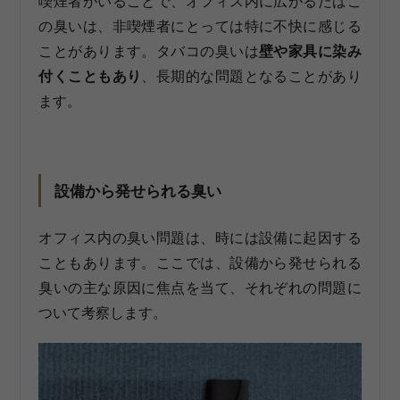
喫煙者がいることで、オフィス内に広がるたばこ
の臭いは、非喫煙者にとっては特に不快に感じる
ことがあります。タバコの臭いは
壁や家具に染み
付くこともあり
、長期的な問題となることがあり
ます。
設備から発せられる臭い
オフィス内の臭い問題は、時には設備に起因する
こともあります。ここでは、設備から発せられる
臭いの主な原因に焦点を当て、それぞれの問題に
ついて考察します。