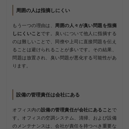
周囲の人は指摘しにくい
もう一つの理由は、
周囲の人々が臭い問題を指摘
しにくいこと
です。臭いについて他人に指摘する
のは難しいことで、同僚や上司に直接問題を伝え
ることは避けられることが多いです。その結果、
問題は放置され、臭い問題が悪化する可能性があ
ります。
設備の管理責任は会社にある
オフィス内の
設備の管理責任が会社にあること
で
す。オフィスの空調システム、清掃、および設備
のメンテナンスは、会社が責任を持つべき重要な