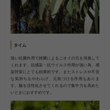
タイム
強い抗菌作用で雑菌によるニオイの元を消臭して
くれます。抗感染・抗ウイルス作用が強い為、感
染対策にとても効果的です。またストレスや不安
な気持ちをやわらげ、元気づける作用もありま
す。脳を活性化させてくれるので集中力を高めた
いときにおすすめです。