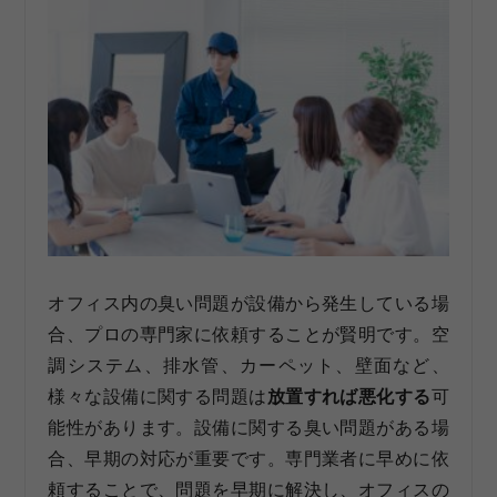
オフィス内の臭い問題が設備から発生している場
合、プロの専門家に依頼することが賢明です。空
調システム、排水管、カーペット、壁面など、
様々な設備に関する問題は
放置すれば悪化する
可
能性があります。設備に関する臭い問題がある場
合、早期の対応が重要です。専門業者に早めに依
頼することで、問題を早期に解決し、オフィスの