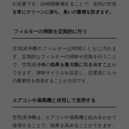
が必要です。24時間稼働することで、室内の空気
を常にクリーンに保ち、臭いの蓄積を防ぎます。
フィルターの掃除を定期的に行う
空気清浄機のフィルターは時間とともに汚れま
す。定期的なフィルターの掃除や交換を行うこと
で、空気清浄機の
効果を最大限に引き出すこと
が
できます。掃除サイクルを設定し、従業員にもそ
の重要性を啓発することが大切です。
エアコンや扇風機と併用して使用する
空気清浄機は、エアコンや扇風機と組み合わせて
使用することで、効果を高めることができます。