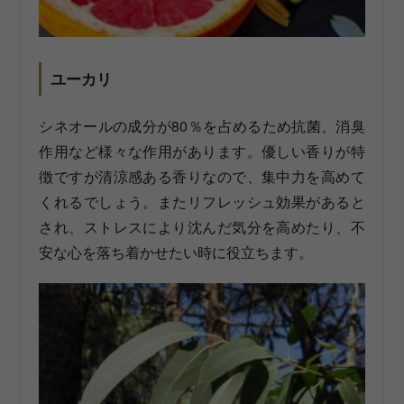
ユーカリ
シネオールの成分が80％を占めるため抗菌、消臭
作用など様々な作用があります。優しい香りが特
徴ですが清涼感ある香りなので、集中力を高めて
くれるでしょう。またリフレッシュ効果があると
され、ストレスにより沈んだ気分を高めたり、不
安な心を落ち着かせたい時に役立ちます。