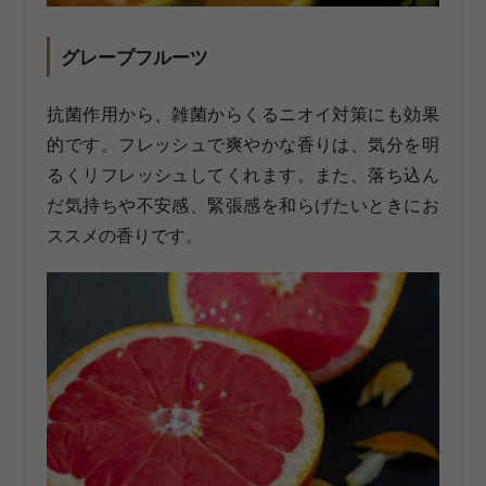
グレープフルーツ
抗菌作用から、雑菌からくるニオイ対策にも効果
的です。フレッシュで爽やかな香りは、気分を明
るくリフレッシュしてくれます。また、落ち込ん
だ気持ちや不安感、緊張感を和らげたいときにお
ススメの香りです。