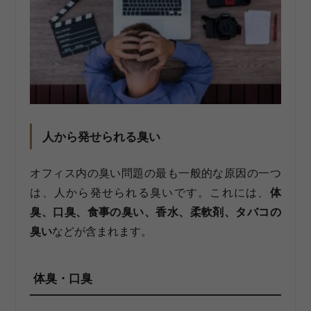
人から発せられる臭い
オフィス内の臭い問題の最も一般的な原因の一つ
は、人から発せられる臭いです。これには、
体
臭、口臭、食事の臭い、香水、柔軟剤、タバコの
臭い
などが含まれます。
体臭・口臭