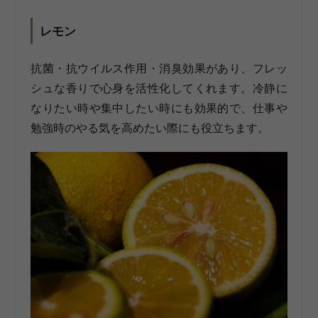
レモン
抗菌・抗ウイルス作用・消臭効果があり、フレッ
シュな香りで心身を活性化してくれます。冷静に
なりたい時や集中したい時にも効果的で、仕事や
勉強時のやる気を高めたい際にも役立ちます。