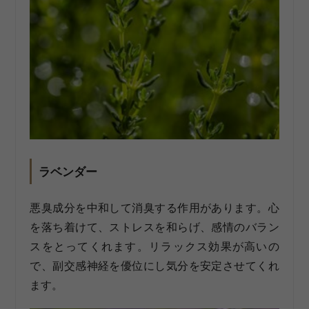
ラベンダー
悪臭成分を中和して消臭する作用があります。心
を落ち着けて、ストレスを和らげ、感情のバラン
スをとってくれます。リラックス効果が高いの
で、副交感神経を優位にし気分を安定させてくれ
ます。