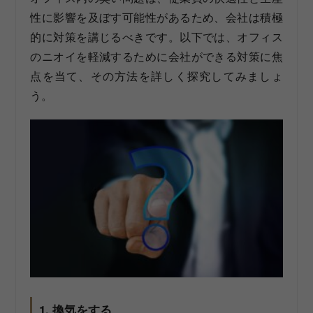
性に影響を及ぼす可能性があるため、会社は積極
的に対策を講じるべきです。以下では、オフィス
のニオイを軽減するために会社ができる対策に焦
点を当て、その方法を詳しく探究してみましょ
う。
1. 換気をする