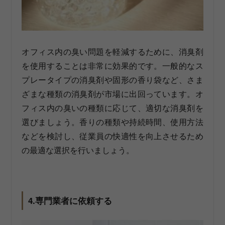
オフィス内の臭い問題を軽減するために、消臭剤
を使用することは非常に効果的です。一般的なス
プレータイプの消臭剤や固形の香り袋など、さま
ざまな種類の消臭剤が市場に出回っています。オ
フィス内の臭いの種類に応じて、適切な消臭剤を
選びましょう。香りの種類や持続時間、使用方法
などを検討し、従業員の快適性を向上させるため
の最適な選択を行いましょう。
4.専門業者に依頼する