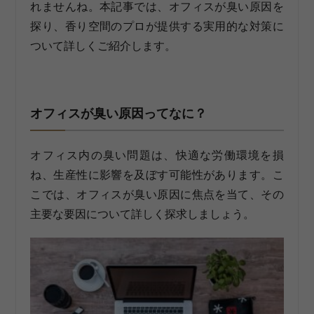
れませんね。本記事では、オフィスが臭い原因を
探り、香り空間のプロが提供する実用的な対策に
ついて詳しくご紹介します。
オフィスが臭い原因ってなに？
オフィス内の臭い問題は、快適な労働環境を損
ね、生産性に影響を及ぼす可能性があります。こ
こでは、オフィスが臭い原因に焦点を当て、その
主要な要因について詳しく探求しましょう。