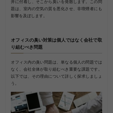
井に付着し、そこから臭いを発散します。この問
題は、室内の空気の質を悪化させ、非喫煙者にも
影響を及ぼします。
オフィスの臭い対策は個人ではなく会社で取
り組むべき問題
オフィス内の臭い問題は、単なる個人の問題では
なく、会社全体が取り組むべき重要な課題です。
以下では、その理由について詳しく探求しましょ
う。