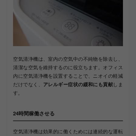
空気清浄機は、室内の空気中の不純物を除去し、
清潔な空気を維持するのに役立ちます。オフィス
内に空気清浄機を設置することで、ニオイの軽減
だけでなく、
アレルギー症状の緩和にも貢献
しま
す。
24時間稼働させる
空気清浄機は効果的に働くためには連続的な運転