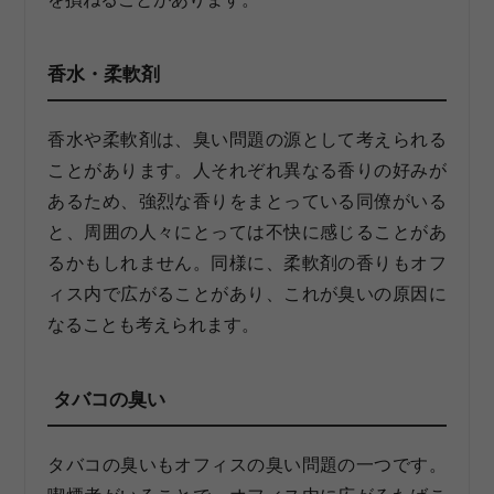
香水・柔軟剤
香水や柔軟剤は、臭い問題の源として考えられる
ことがあります。人それぞれ異なる香りの好みが
あるため、強烈な香りをまとっている同僚がいる
と、周囲の人々にとっては不快に感じることがあ
るかもしれません。同様に、柔軟剤の香りもオフ
ィス内で広がることがあり、これが臭いの原因に
なることも考えられます。
タバコの臭い
タバコの臭いもオフィスの臭い問題の一つです。