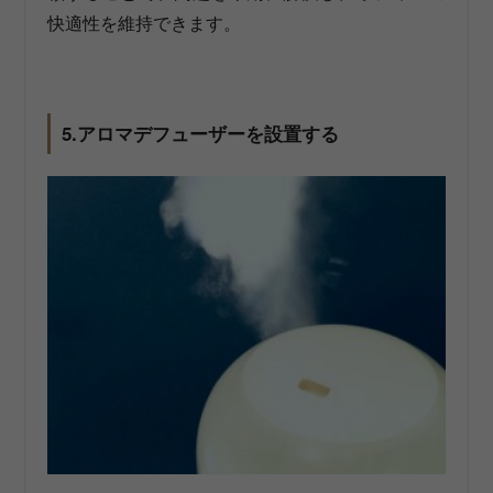
快適性を維持できます。
5.アロマデフューザーを設置する