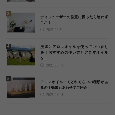
ディフューザーの位置に困ったら迷わず
ここ！
2023.04.21
洗濯にアロマオイルを使っていい香り
を！おすすめの使い方とアロマオイル
を…
2023.05.10
アロマオイルってどれくらいの種類があ
るの？効果もあわせてご紹介
2023.05.18