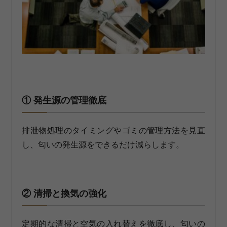
① 発生源の管理徹底
排泄物処理のタイミングやゴミの管理方法を見直
し、匂いの発生源をできるだけ減らします。
② 清掃と換気の強化
定期的な清掃と空気の入れ替えを徹底し、匂いの