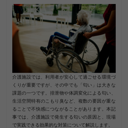
介護施設では、利用者が安心して過ごせる環境づ
くりが重要ですが、その中でも「匂い」は大きな
課題の一つです。排泄物や体調変化による匂い、
生活空間特有のこもり臭など、複数の要因が重な
ることで不快感につながることがあります。本記
事では、介護施設で発生する匂いの原因と、現場
で実践できる効果的な対策について解説します。