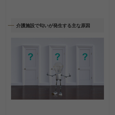
介護施設で匂いが発生する主な原因