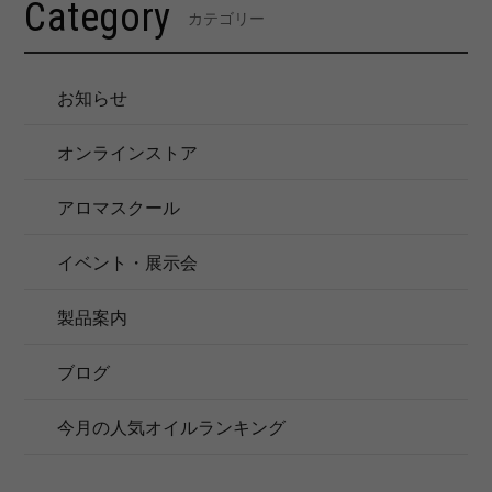
Category
カテゴリー
お知らせ
オンラインストア
アロマスクール
イベント・展示会
製品案内
ブログ
今月の人気オイルランキング