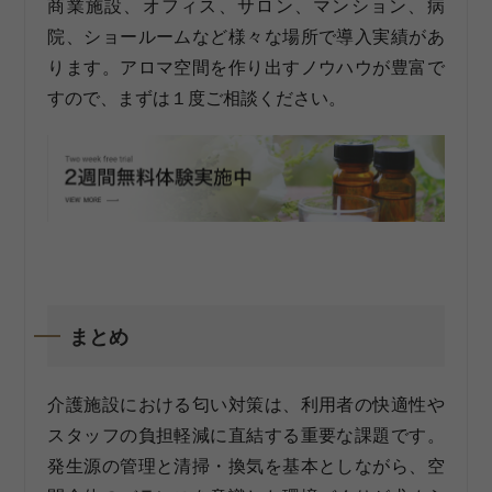
商業施設、オフィス、サロン、マンション、病
院、ショールームなど様々な場所で導入実績があ
ります。アロマ空間を作り出すノウハウが豊富で
すので、まずは１度ご相談ください。
まとめ
介護施設における匂い対策は、利用者の快適性や
スタッフの負担軽減に直結する重要な課題です。
発生源の管理と清掃・換気を基本としながら、空