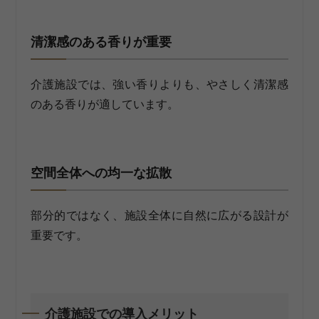
清潔感のある香りが重要
介護施設では、強い香りよりも、やさしく清潔感
のある香りが適しています。
空間全体への均一な拡散
部分的ではなく、施設全体に自然に広がる設計が
重要です。
介護施設での導入メリット