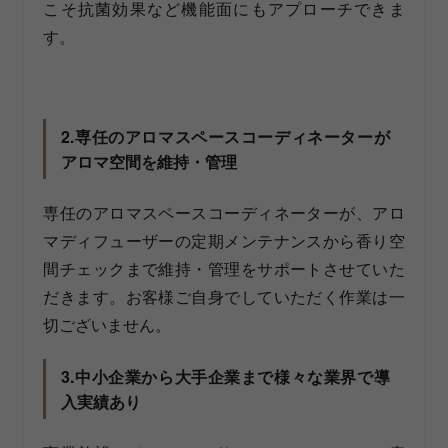
こそ抗菌効果など機能面にもアプローチできま
す。
2.専任のアロマスペースコーディネーターが
アロマ空間を維持・管理
専任のアロマスペースコーディネーターが、アロ
マディフューザーの定期メンテナンスから香り空
間チェックまで維持・管理をサポートさせていた
だきます。お客様ご自身でしていただく作業は一
切ございません。
3.中小企業から大手企業まで様々な業界で導
入実績あり