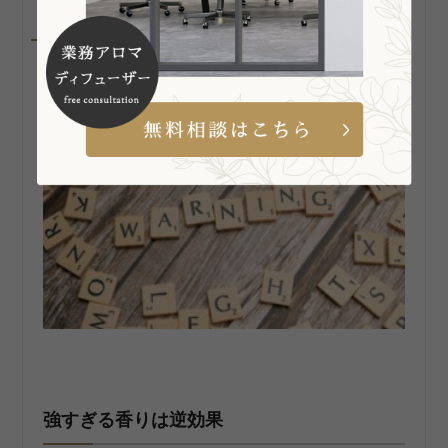
導入時の注意点
強すぎる香りは逆効果