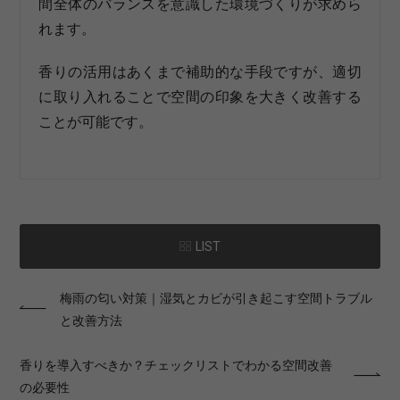
間全体のバランスを意識した環境づくりが求めら
れます。
香りの活用はあくまで補助的な手段ですが、適切
に取り入れることで空間の印象を大きく改善する
ことが可能です。
LIST
梅雨の匂い対策｜湿気とカビが引き起こす空間トラブル
と改善方法
香りを導入すべきか？チェックリストでわかる空間改善
の必要性