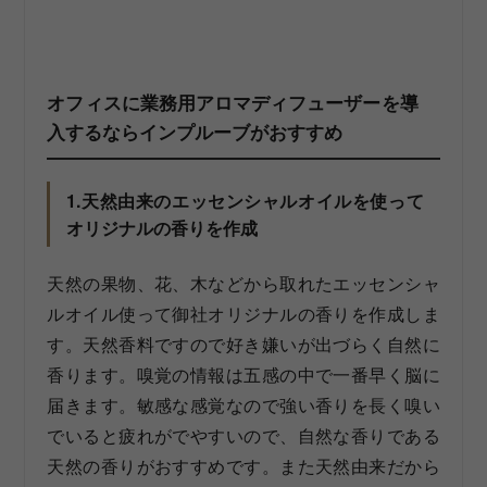
オフィスに業務用アロマディフューザーを導
入するならインプルーブがおすすめ
1.天然由来のエッセンシャルオイルを使って
オリジナルの香りを作成
天然の果物、花、木などから取れたエッセンシャ
ルオイル使って御社オリジナルの香りを作成しま
す。天然香料ですので好き嫌いが出づらく自然に
香ります。嗅覚の情報は五感の中で一番早く脳に
届きます。敏感な感覚なので強い香りを長く嗅い
でいると疲れがでやすいので、自然な香りである
天然の香りがおすすめです。また天然由来だから