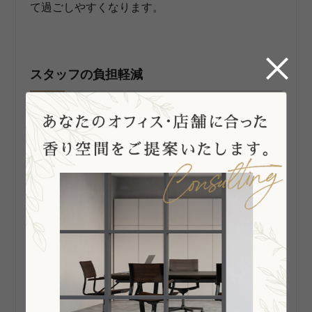
て過ごしやすくなります。
スタッフの負担軽減
匂いによるストレスが軽減されることで、業務環
境の改善にもつながります。
施設の印象改善
見学者や家族に対して、清潔で安心できる印象を
与えることができます。