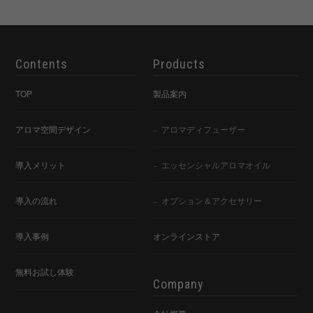
Contents
Products
TOP
製品案内
アロマ空間デザイン
アロマディフューザー
導入メリット
エッセンシャルアロマオイル
導入の流れ
オプション＆アクセサリー
導入事例
オンラインストア
無料お試し体験
Company