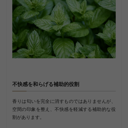
不快感を和らげる補助的役割
香りは匂いを完全に消すものではありませんが、
空間の印象を整え、不快感を軽減する補助的な役
割があります。