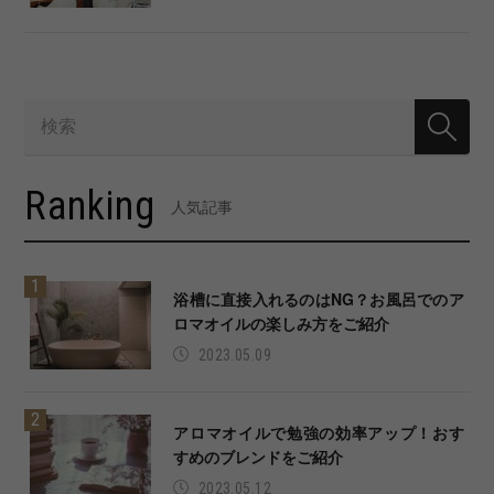
Ranking
人気記事
浴槽に直接入れるのはNG？お風呂でのア
ロマオイルの楽しみ方をご紹介
2023.05.09
アロマオイルで勉強の効率アップ！おす
すめのブレンドをご紹介
2023.05.12