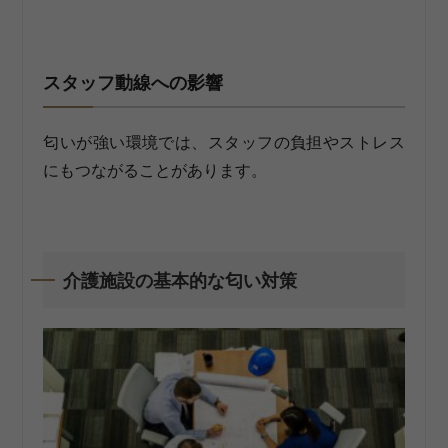
スタッフ動線への影響
匂いが強い環境では、スタッフの負担やストレス
にもつながることがあります。
介護施設の基本的な匂い対策