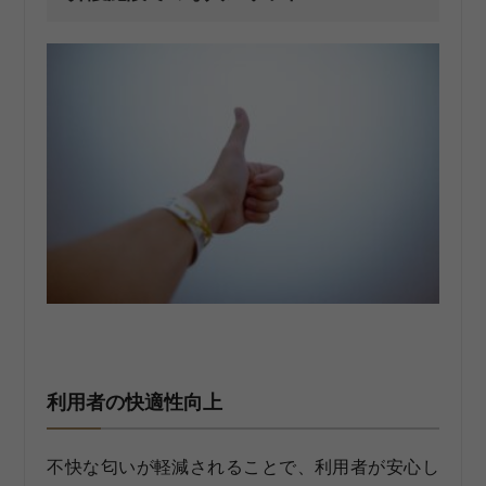
利用者の快適性向上
不快な匂いが軽減されることで、利用者が安心し