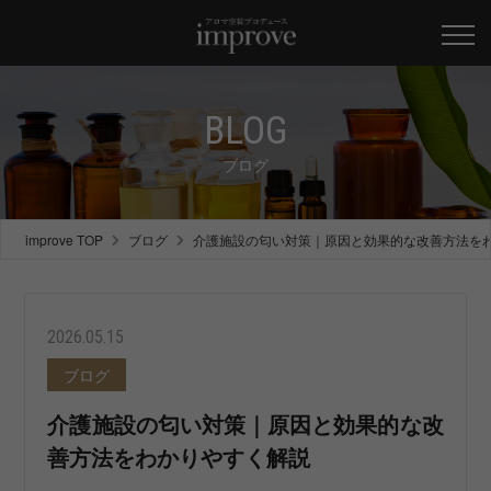
BLOG
ブログ
improve TOP
ブログ
介護施設の匂い対策｜原因と効果的な改善方法を
2026.05.15
ブログ
介護施設の匂い対策｜原因と効果的な改
善方法をわかりやすく解説