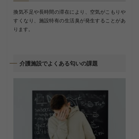
換気不足や長時間の滞在により、空気がこもりや
すくなり、施設特有の生活臭が発生することがあ
ります。
介護施設でよくある匂いの課題