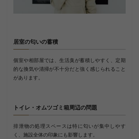
居室の匂いの蓄積
個室や相部屋では、生活臭が蓄積しやすく、定期
的な換気や清掃が不十分だと強く感じられること
があります。
トイレ・オムツゴミ箱周辺の問題
排泄物の処理スペースは特に匂いが集中しやす
く、施設全体の印象にも影響します。