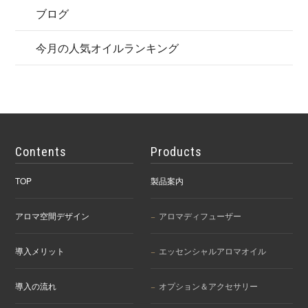
ブログ
今月の人気オイルランキング
Contents
Products
TOP
製品案内
アロマ空間デザイン
アロマディフューザー
導入メリット
エッセンシャルアロマオイル
導入の流れ
オプション＆アクセサリー