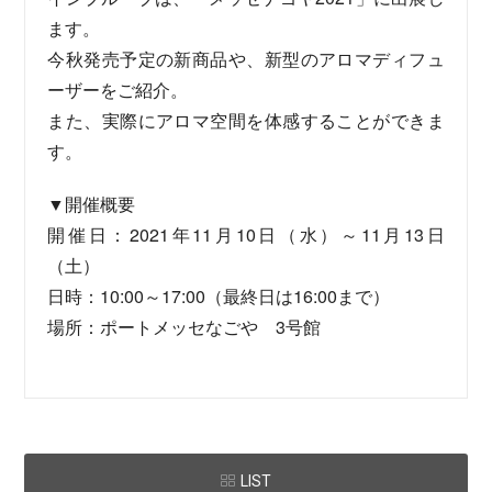
ます。
今秋発売予定の新商品や、新型のアロマディフュ
ーザーをご紹介。
また、実際にアロマ空間を体感することができま
す。
▼開催概要
開催日：2021年11月10日（水）～11月13日
（土）
日時：10:00～17:00（最終日は16:00まで）
場所：ポートメッセなごや 3号館
LIST