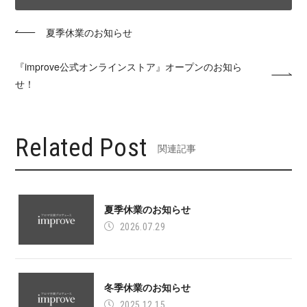
夏季休業のお知らせ
『improve公式オンラインストア』オープンのお知ら
せ！
Related Post
関連記事
夏季休業のお知らせ
2026.07.29
冬季休業のお知らせ
2025.12.15