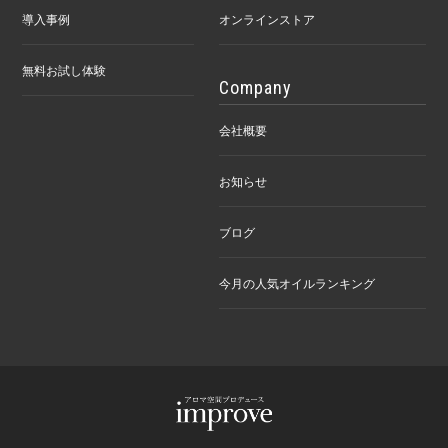
導入事例
オンラインストア
無料お試し体験
Company
会社概要
お知らせ
ブログ
今月の人気オイルランキング