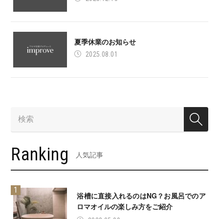
夏季休業のお知らせ
2025.08.01
Ranking
人気記事
浴槽に直接入れるのはNG？お風呂でのア
ロマオイルの楽しみ方をご紹介