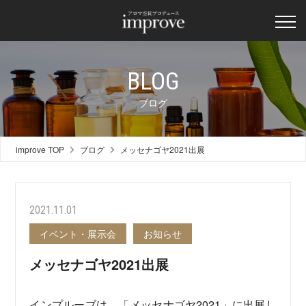
BLOG
ブログ
improve TOP
ブログ
メッセナゴヤ2021出展
2021.11.01
イベント・展示会
お知らせ
メッセナゴヤ2021出展
インプルーブは、「メッセナゴヤ2021」に出展し