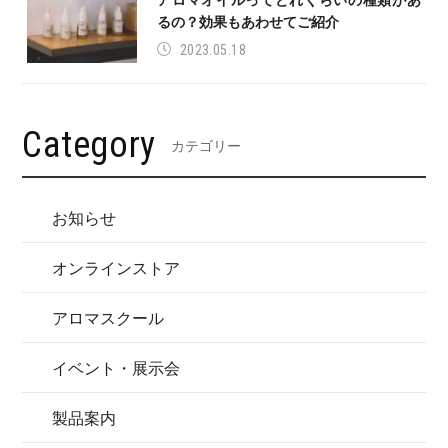
るの？効果もあわせてご紹介
2023.05.18
Category
カテゴリー
お知らせ
オンラインストア
アロマスクール
イベント・展示会
製品案内