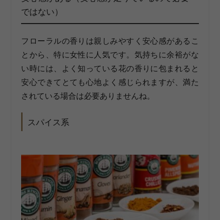
ではない）
フローラルの香りは親しみやすく安心感があるこ
とから、特に女性に人気です。気持ちに余裕がな
い時には、よく知っている花の香りに包まれると
安心できてとても心地よく感じられますが、満た
されている場合は必要ありませんね。
スパイス系