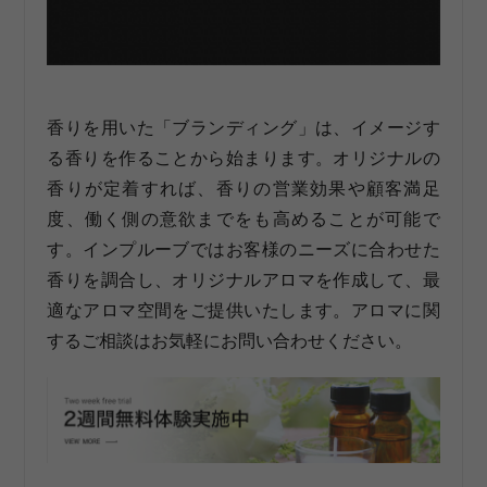
香りを用いた「ブランディング」は、イメージす
る香りを作ることから始まります。オリジナルの
香りが定着すれば、香りの営業効果や顧客満足
度、働く側の意欲までをも高めることが可能で
す。インプルーブではお客様のニーズに合わせた
香りを調合し、オリジナルアロマを作成して、最
適なアロマ空間をご提供いたします。アロマに関
するご相談はお気軽にお問い合わせください。