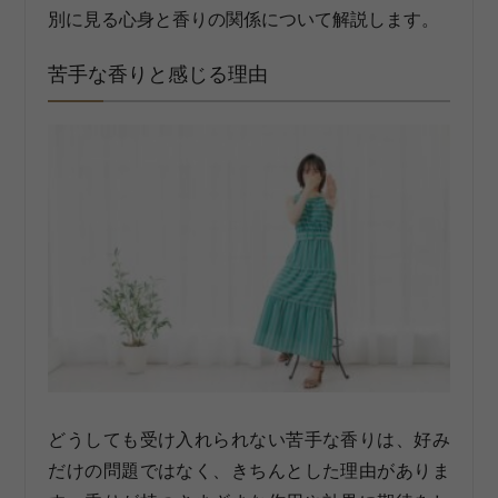
別に見る心身と香りの関係について解説します。
苦手な香りと感じる理由
どうしても受け入れられない苦手な香りは、好み
だけの問題ではなく、きちんとした理由がありま