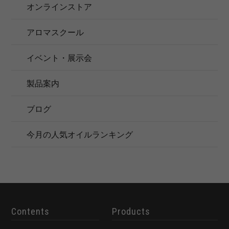
オンラインストア
アロマスクール
イベント・展示会
製品案内
ブログ
今月の人気オイルランキング
Contents
Products