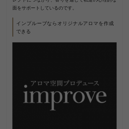
面をサポートしているのです。
インプルーブならオリジナルアロマを作成
できる