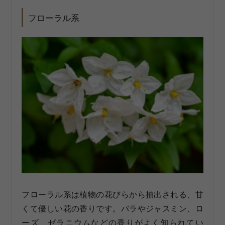
フローラル系
フローラル系は植物の花びらから抽出される、甘
くて優しい花の香りです。バラやジャスミン、ロ
ーズ、ゼラニウムなどの香りがよく知られてい