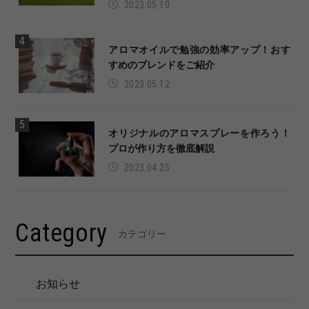
2023.05.10
アロマオイルで勉強の効率アップ！おす
すめのブレンドをご紹介
2023.05.12
オリジナルのアロマスプレーを作ろう！
プロが作り方を徹底解説
2023.04.25
Category
カテゴリー
お知らせ