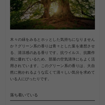
木々の緑をみるとホッとした気持ちになりません
か？グリーン系の香りは青々とした葉を連想させ
る、清涼感のある香りです。抗ウイルス、抗菌作
用に優れているため、部屋の空気清浄にもよく活
用されています。このグリーン系の香りは、大自
然に抱かれるような広くて清々しい気分を求めて
いる人にぴったりです。
落ち着いている