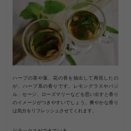
ハーブの茎や葉、花の香を抽出して再現したの
が、ハーブ系の香りです。レモングラスやバジ
ル、セージ、ローズマリーなどを思い出すと香り
のイメージがつきやすいでしょう。爽やかな香り
は気分をリフレッシュさせてくれます。
リラックスができている