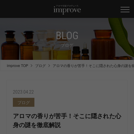
BLOG
ブログ
improve TOP
ブログ
アロマの香りが苦手！そこに隠された心身の謎を
2023.04.22
ブログ
アロマの香りが苦手！そこに隠された心
身の謎を徹底解説