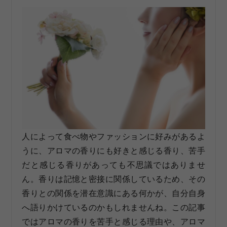
人によって食べ物やファッションに好みがあるよ
うに、アロマの香りにも好きと感じる香り、苦手
だと感じる香りがあっても不思議ではありませ
ん。香りは記憶と密接に関係しているため、その
香りとの関係を潜在意識にある何かが、自分自身
へ語りかけているのかもしれませんね。この記事
ではアロマの香りを苦手と感じる理由や、アロマ